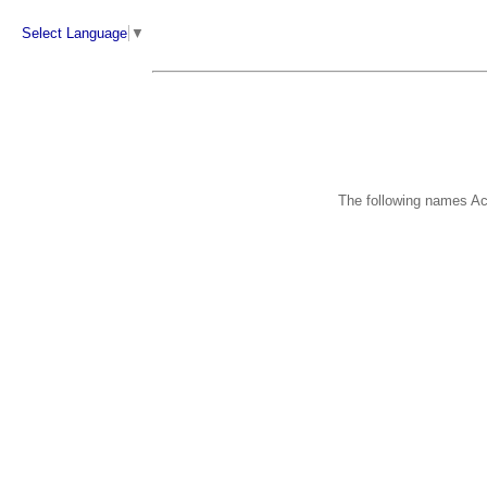
Select Language
▼
The following names Ac