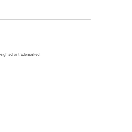
righted or trademarked.