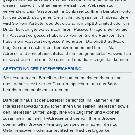
dieses Passwort nicht auf einer Vielzahl von Webseiten zu
verwenden. Das Passwort ist Ihr Schlüssel zu Ihrem Benutzerkonto
für das Board, also gehen Sie mit ihm sorgsam um. Insbesondere
wird Sie kein Vertreter des Betreibers, von phpBB Limited oder ein
Dritter berechtigterweise nach Ihrem Passwort fragen. Sollten Sie
Ihr Passwort vergessen haben, so können Sie die Funktion „Ich
habe mein Passwort vergessen“ benutzen. Die phpBB-Software
fragt Sie dann nach Ihrem Benutzernamen und Ihrer E-Mail-
Adresse und sendet anschließend ein neu generiertes Passwort an
diese Adresse, mit dem Sie dann auf das Board zugreifen können.
GESTATTUNG DER DATENSPEICHERUNG
Sie gestatten dem Betreiber, die von Ihnen eingegebenen und
oben näher spezifizierten Daten zu speichern, um das Board
betreiben und anbieten zu können.
Darüber hinaus ist der Betreiber berechtigt, im Rahmen einer
Interessenabwägung zwischen Ihren und seinen Interessen sowie
den Interessen Dritter, Zeitpunkte von Zugriffen und Aktionen
zusammen mit Ihrer IP-Adresse und der von Ihrem Browser
übermittelter Browser-Kennung zu speichern, sofern dies zur
Gefahrenabwehr oder zur rechtlichen Nachverfolgbarkeit