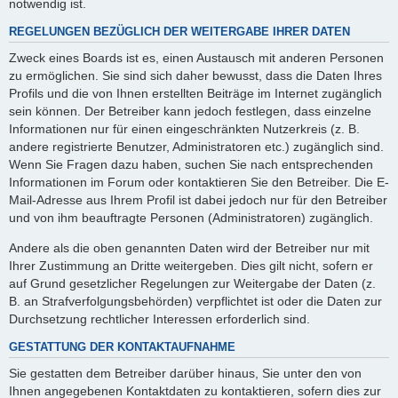
notwendig ist.
REGELUNGEN BEZÜGLICH DER WEITERGABE IHRER DATEN
Zweck eines Boards ist es, einen Austausch mit anderen Personen
zu ermöglichen. Sie sind sich daher bewusst, dass die Daten Ihres
Profils und die von Ihnen erstellten Beiträge im Internet zugänglich
sein können. Der Betreiber kann jedoch festlegen, dass einzelne
Informationen nur für einen eingeschränkten Nutzerkreis (z. B.
andere registrierte Benutzer, Administratoren etc.) zugänglich sind.
Wenn Sie Fragen dazu haben, suchen Sie nach entsprechenden
Informationen im Forum oder kontaktieren Sie den Betreiber. Die E-
Mail-Adresse aus Ihrem Profil ist dabei jedoch nur für den Betreiber
und von ihm beauftragte Personen (Administratoren) zugänglich.
Andere als die oben genannten Daten wird der Betreiber nur mit
Ihrer Zustimmung an Dritte weitergeben. Dies gilt nicht, sofern er
auf Grund gesetzlicher Regelungen zur Weitergabe der Daten (z.
B. an Strafverfolgungsbehörden) verpflichtet ist oder die Daten zur
Durchsetzung rechtlicher Interessen erforderlich sind.
GESTATTUNG DER KONTAKTAUFNAHME
Sie gestatten dem Betreiber darüber hinaus, Sie unter den von
Ihnen angegebenen Kontaktdaten zu kontaktieren, sofern dies zur