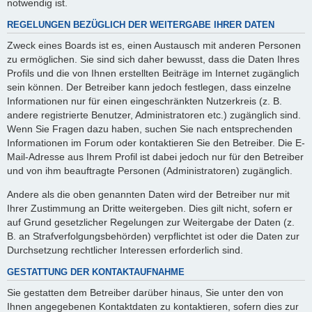
notwendig ist.
REGELUNGEN BEZÜGLICH DER WEITERGABE IHRER DATEN
Zweck eines Boards ist es, einen Austausch mit anderen Personen
zu ermöglichen. Sie sind sich daher bewusst, dass die Daten Ihres
Profils und die von Ihnen erstellten Beiträge im Internet zugänglich
sein können. Der Betreiber kann jedoch festlegen, dass einzelne
Informationen nur für einen eingeschränkten Nutzerkreis (z. B.
andere registrierte Benutzer, Administratoren etc.) zugänglich sind.
Wenn Sie Fragen dazu haben, suchen Sie nach entsprechenden
Informationen im Forum oder kontaktieren Sie den Betreiber. Die E-
Mail-Adresse aus Ihrem Profil ist dabei jedoch nur für den Betreiber
und von ihm beauftragte Personen (Administratoren) zugänglich.
Andere als die oben genannten Daten wird der Betreiber nur mit
Ihrer Zustimmung an Dritte weitergeben. Dies gilt nicht, sofern er
auf Grund gesetzlicher Regelungen zur Weitergabe der Daten (z.
B. an Strafverfolgungsbehörden) verpflichtet ist oder die Daten zur
Durchsetzung rechtlicher Interessen erforderlich sind.
GESTATTUNG DER KONTAKTAUFNAHME
Sie gestatten dem Betreiber darüber hinaus, Sie unter den von
Ihnen angegebenen Kontaktdaten zu kontaktieren, sofern dies zur