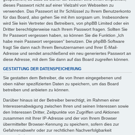
dieses Passwort nicht auf einer Vielzahl von Webseiten zu
verwenden. Das Passwort ist Ihr Schlüssel zu Ihrem Benutzerkonto
für das Board, also gehen Sie mit ihm sorgsam um. Insbesondere
wird Sie kein Vertreter des Betreibers, von phpBB Limited oder ein
Dritter berechtigterweise nach Ihrem Passwort fragen. Sollten Sie
Ihr Passwort vergessen haben, so können Sie die Funktion „Ich
habe mein Passwort vergessen“ benutzen. Die phpBB-Software
fragt Sie dann nach Ihrem Benutzernamen und Ihrer E-Mail-
Adresse und sendet anschließend ein neu generiertes Passwort an
diese Adresse, mit dem Sie dann auf das Board zugreifen können.
GESTATTUNG DER DATENSPEICHERUNG
Sie gestatten dem Betreiber, die von Ihnen eingegebenen und
oben näher spezifizierten Daten zu speichern, um das Board
betreiben und anbieten zu können.
Darüber hinaus ist der Betreiber berechtigt, im Rahmen einer
Interessenabwägung zwischen Ihren und seinen Interessen sowie
den Interessen Dritter, Zeitpunkte von Zugriffen und Aktionen
zusammen mit Ihrer IP-Adresse und der von Ihrem Browser
übermittelter Browser-Kennung zu speichern, sofern dies zur
Gefahrenabwehr oder zur rechtlichen Nachverfolgbarkeit