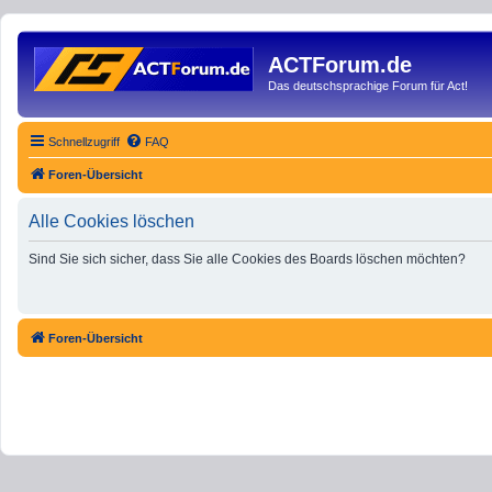
ACTForum.de
Das deutschsprachige Forum für Act!
Schnellzugriff
FAQ
Foren-Übersicht
Alle Cookies löschen
Sind Sie sich sicher, dass Sie alle Cookies des Boards löschen möchten?
Foren-Übersicht