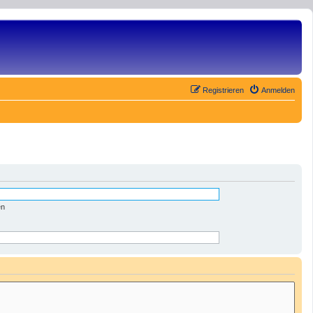
Registrieren
Anmelden
en