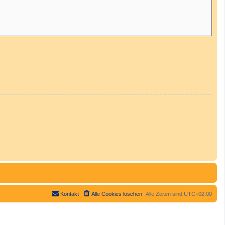
Kontakt
Alle Cookies löschen
Alle Zeiten sind
UTC+02:00