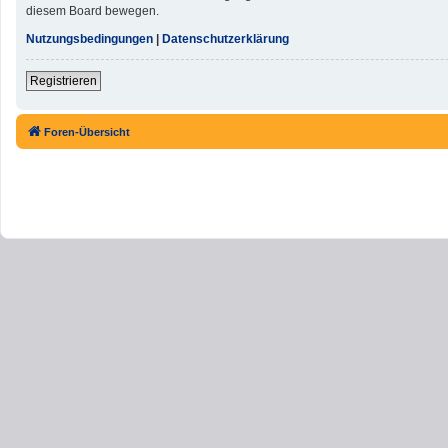
diesem Board bewegen.
Nutzungsbedingungen
|
Datenschutzerklärung
Registrieren
Foren-Übersicht