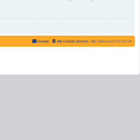
Kontakt
Alle Cookies löschen
Alle Zeiten sind
UTC+02:00